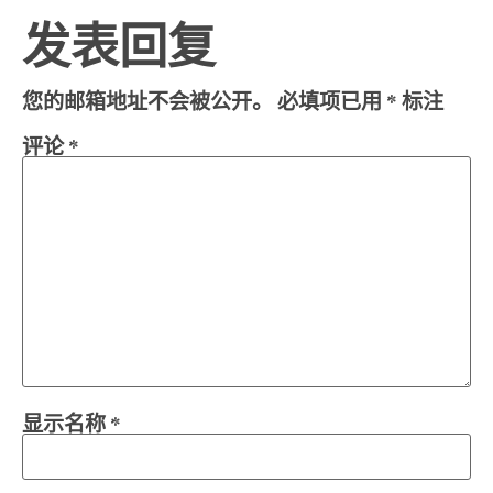
发表回复
您的邮箱地址不会被公开。
必填项已用
*
标注
评论
*
显示名称
*