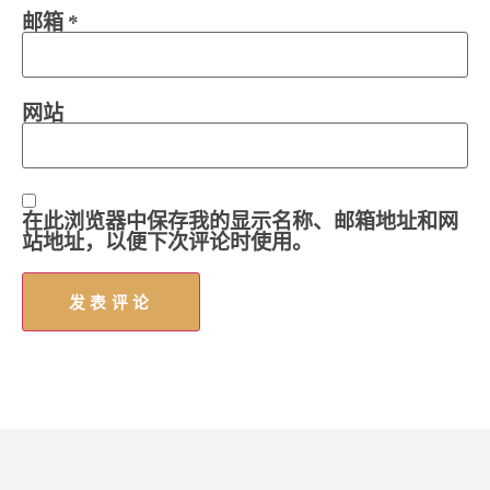
邮箱
*
网站
在此浏览器中保存我的显示名称、邮箱地址和网
站地址，以便下次评论时使用。