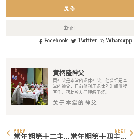
灵修
新闻
Facebook
Twitter
Whatsapp
黄柄隆神父
黄神父是本堂的退休神父，他曾经是本
堂的神父，目前他利用退休的时间继续
写作，帮助教友们理解圣经。
关于本堂的神父
PREV
NEXT
常年期第十二主日
常年期第十四主日