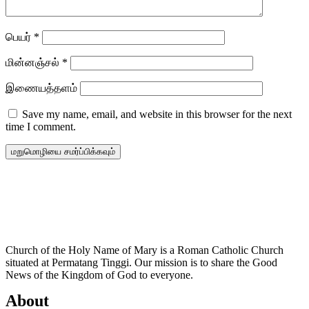
பெயர்
*
மின்னஞ்சல்
*
இணையத்தளம்
Save my name, email, and website in this browser for the next
time I comment.
Church of the Holy Name of Mary is a Roman Catholic Church
situated at Permatang Tinggi. Our mission is to share the Good
News of the Kingdom of God to everyone.
About