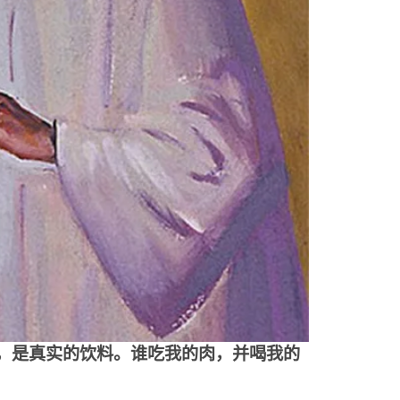
，是真实的饮料。谁吃我的肉，并喝我的