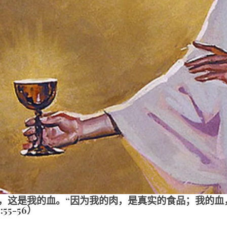
，这是我的血。“因为我的肉，是真实的食品；我的血
5-56）